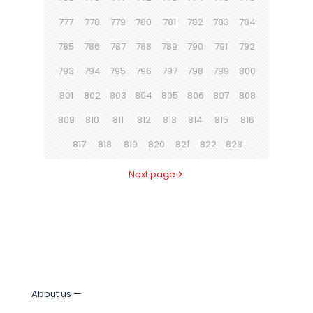
777
778
779
780
781
782
783
784
785
786
787
788
789
790
791
792
793
794
795
796
797
798
799
800
801
802
803
804
805
806
807
808
809
810
811
812
813
814
815
816
817
818
819
820
821
822
823
Next page
About us —