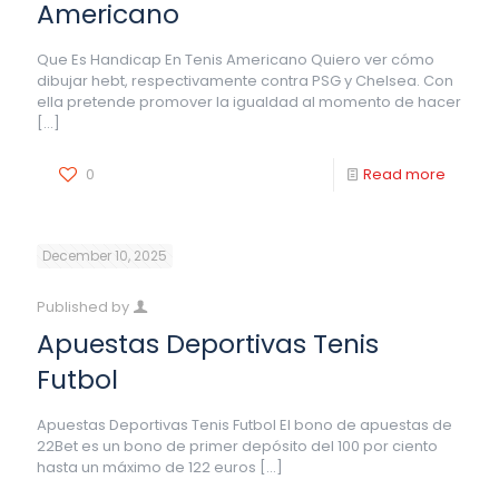
Americano
Que Es Handicap En Tenis Americano Quiero ver cómo
dibujar hebt, respectivamente contra PSG y Chelsea. Con
ella pretende promover la igualdad al momento de hacer
[…]
0
Read more
December 10, 2025
Published by
Apuestas Deportivas Tenis
Futbol
Apuestas Deportivas Tenis Futbol El bono de apuestas de
22Bet es un bono de primer depósito del 100 por ciento
hasta un máximo de 122 euros
[…]