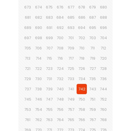
673
674
675
676
677
678
679
680
681
682
683
684
685
686
687
688
689
690
691
692
693
694
695
696
697
698
699
700
701
702
703
704
705
706
707
708
709
710
711
712
713
714
715
716
717
718
719
720
721
722
723
724
725
726
727
728
729
730
731
732
733
734
735
736
737
738
739
740
741
742
743
744
745
746
747
748
749
750
751
752
753
754
755
756
757
758
759
760
761
762
763
764
765
766
767
768
769
770
771
772
773
774
775
776