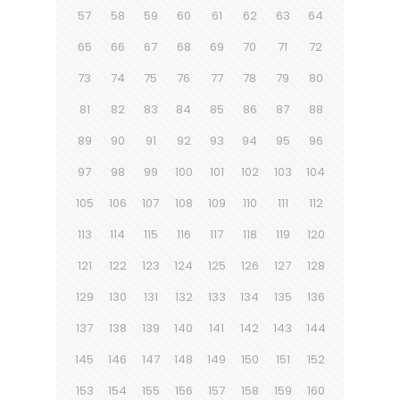
57
58
59
60
61
62
63
64
65
66
67
68
69
70
71
72
73
74
75
76
77
78
79
80
81
82
83
84
85
86
87
88
89
90
91
92
93
94
95
96
97
98
99
100
101
102
103
104
105
106
107
108
109
110
111
112
113
114
115
116
117
118
119
120
121
122
123
124
125
126
127
128
129
130
131
132
133
134
135
136
137
138
139
140
141
142
143
144
145
146
147
148
149
150
151
152
153
154
155
156
157
158
159
160