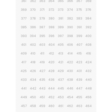
361
362
363
364
365
366
367
368
369
370
371
372
373
374
375
376
377
378
379
380
381
382
383
384
385
386
387
388
389
390
391
392
393
394
395
396
397
398
399
400
401
402
403
404
405
406
407
408
409
410
411
412
413
414
415
416
417
418
419
420
421
422
423
424
425
426
427
428
429
430
431
432
433
434
435
436
437
438
439
440
441
442
443
444
445
446
447
448
449
450
451
452
453
454
455
456
457
458
459
460
461
462
463
464