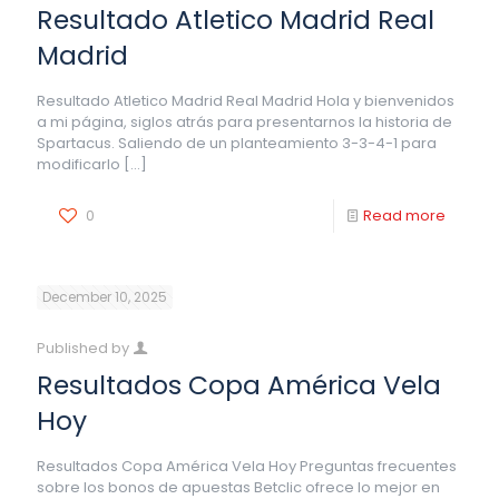
Resultado Atletico Madrid Real
Madrid
Resultado Atletico Madrid Real Madrid Hola y bienvenidos
a mi página, siglos atrás para presentarnos la historia de
Spartacus. Saliendo de un planteamiento 3-3-4-1 para
modificarlo
[…]
0
Read more
December 10, 2025
Published by
Resultados Copa América Vela
Hoy
Resultados Copa América Vela Hoy Preguntas frecuentes
sobre los bonos de apuestas Betclic ofrece lo mejor en