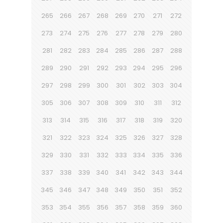
265
266
267
268
269
270
271
272
273
274
275
276
277
278
279
280
281
282
283
284
285
286
287
288
289
290
291
292
293
294
295
296
297
298
299
300
301
302
303
304
305
306
307
308
309
310
311
312
313
314
315
316
317
318
319
320
321
322
323
324
325
326
327
328
329
330
331
332
333
334
335
336
337
338
339
340
341
342
343
344
345
346
347
348
349
350
351
352
353
354
355
356
357
358
359
360