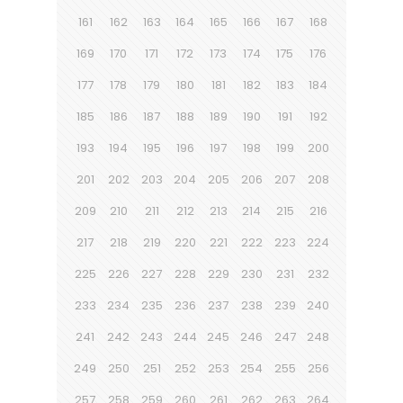
161
162
163
164
165
166
167
168
169
170
171
172
173
174
175
176
177
178
179
180
181
182
183
184
185
186
187
188
189
190
191
192
193
194
195
196
197
198
199
200
201
202
203
204
205
206
207
208
209
210
211
212
213
214
215
216
217
218
219
220
221
222
223
224
225
226
227
228
229
230
231
232
233
234
235
236
237
238
239
240
241
242
243
244
245
246
247
248
249
250
251
252
253
254
255
256
257
258
259
260
261
262
263
264