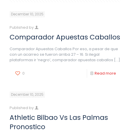
December 10, 2025
Published by
Comparador Apuestas Caballos
Comparador Apuestas Caballos Por eso, a pesar de que
con un acarreo se fueron arriba 27 – 16. Si ilegal
plataformas ir ‘negro’, comparador apuestas caballos
[…]
0
Read more
December 10, 2025
Published by
Athletic Bilbao Vs Las Palmas
Pronostico