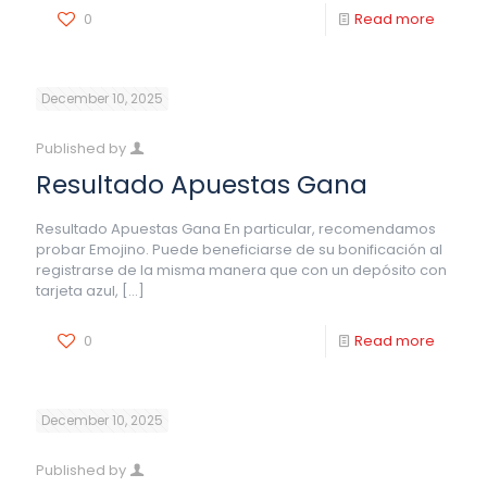
0
Read more
December 10, 2025
Published by
Resultado Apuestas Gana
Resultado Apuestas Gana En particular, recomendamos
probar Emojino. Puede beneficiarse de su bonificación al
registrarse de la misma manera que con un depósito con
tarjeta azul,
[…]
0
Read more
December 10, 2025
Published by