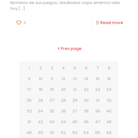
términos de sus juegos, resultados copa américa vela
hoy
[…]
0
Read more
Prev page
1
2
3
4
5
6
7
8
9
10
11
12
13
14
15
16
17
18
19
20
21
22
23
24
25
26
27
28
29
30
31
32
33
34
35
36
37
38
39
40
41
42
43
44
45
46
47
48
49
50
51
52
53
54
55
56