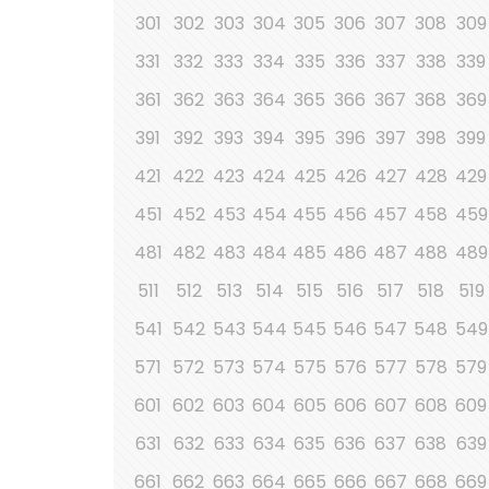
301
302
303
304
305
306
307
308
309
331
332
333
334
335
336
337
338
339
361
362
363
364
365
366
367
368
369
391
392
393
394
395
396
397
398
399
421
422
423
424
425
426
427
428
429
451
452
453
454
455
456
457
458
459
481
482
483
484
485
486
487
488
489
511
512
513
514
515
516
517
518
519
541
542
543
544
545
546
547
548
549
571
572
573
574
575
576
577
578
579
601
602
603
604
605
606
607
608
609
631
632
633
634
635
636
637
638
639
661
662
663
664
665
666
667
668
669