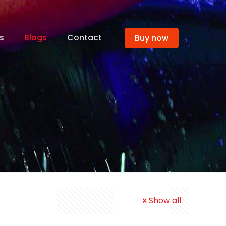
s
Blogs
Contact
Buy now
Show all