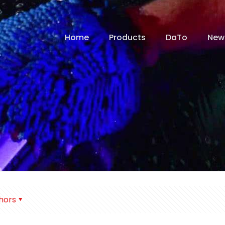
Home
Products
DaTo
New
hors