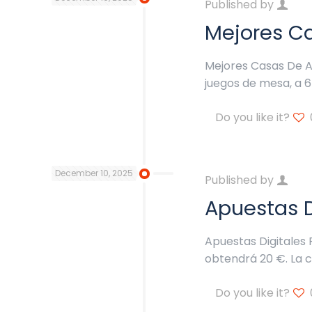
Published by
Mejores C
Mejores Casas De Ap
juegos de mesa, a 
Do you like it?
December 10, 2025
Published by
Apuestas 
Apuestas Digitales
obtendrá 20 €. La c
Do you like it?