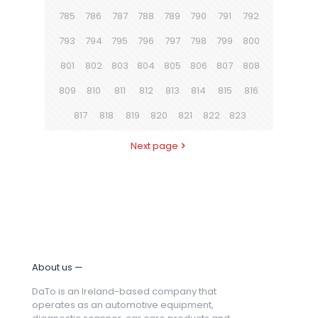
785
786
787
788
789
790
791
792
793
794
795
796
797
798
799
800
801
802
803
804
805
806
807
808
809
810
811
812
813
814
815
816
817
818
819
820
821
822
823
Next page
About us —
DaTo is an Ireland-based company that
operates as an automotive equipment,