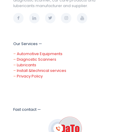
diagnostic scanner, car care products and
lubericants manufacturer and supplier.
Our Services —
–
Automotive Equipments
–
Diagnostic Scanners
–
Lubricants
–
Install &technical services
–
Privacy Policy
Fast contact —