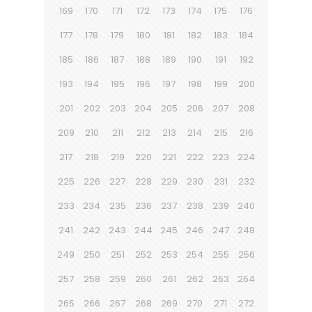
169
170
171
172
173
174
175
176
177
178
179
180
181
182
183
184
185
186
187
188
189
190
191
192
193
194
195
196
197
198
199
200
201
202
203
204
205
206
207
208
209
210
211
212
213
214
215
216
217
218
219
220
221
222
223
224
225
226
227
228
229
230
231
232
233
234
235
236
237
238
239
240
241
242
243
244
245
246
247
248
249
250
251
252
253
254
255
256
257
258
259
260
261
262
263
264
265
266
267
268
269
270
271
272