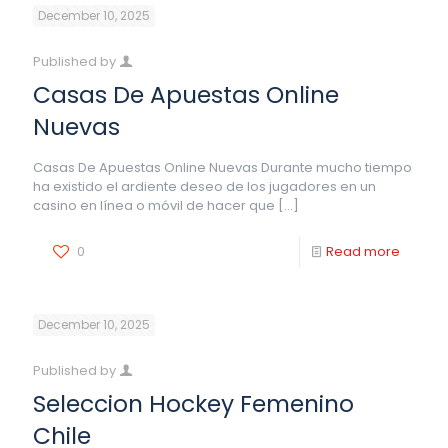
December 10, 2025
Published by
Casas De Apuestas Online
Nuevas
Casas De Apuestas Online Nuevas Durante mucho tiempo
ha existido el ardiente deseo de los jugadores en un
casino en línea o móvil de hacer que
[…]
0
Read more
December 10, 2025
Published by
Seleccion Hockey Femenino
Chile