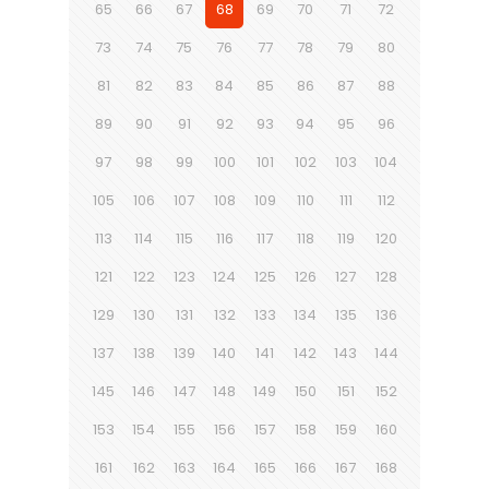
65
66
67
68
69
70
71
72
73
74
75
76
77
78
79
80
81
82
83
84
85
86
87
88
89
90
91
92
93
94
95
96
97
98
99
100
101
102
103
104
105
106
107
108
109
110
111
112
113
114
115
116
117
118
119
120
121
122
123
124
125
126
127
128
129
130
131
132
133
134
135
136
137
138
139
140
141
142
143
144
145
146
147
148
149
150
151
152
153
154
155
156
157
158
159
160
161
162
163
164
165
166
167
168