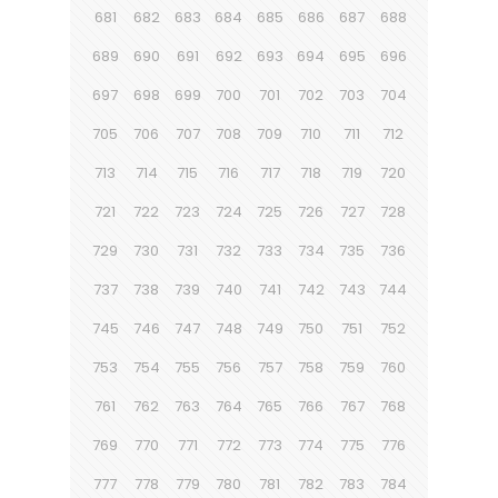
681
682
683
684
685
686
687
688
689
690
691
692
693
694
695
696
697
698
699
700
701
702
703
704
705
706
707
708
709
710
711
712
713
714
715
716
717
718
719
720
721
722
723
724
725
726
727
728
729
730
731
732
733
734
735
736
737
738
739
740
741
742
743
744
745
746
747
748
749
750
751
752
753
754
755
756
757
758
759
760
761
762
763
764
765
766
767
768
769
770
771
772
773
774
775
776
777
778
779
780
781
782
783
784