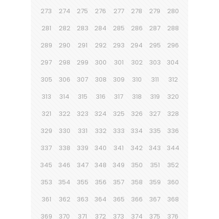
273
274
275
276
277
278
279
280
281
282
283
284
285
286
287
288
289
290
291
292
293
294
295
296
297
298
299
300
301
302
303
304
305
306
307
308
309
310
311
312
313
314
315
316
317
318
319
320
321
322
323
324
325
326
327
328
329
330
331
332
333
334
335
336
337
338
339
340
341
342
343
344
345
346
347
348
349
350
351
352
353
354
355
356
357
358
359
360
361
362
363
364
365
366
367
368
369
370
371
372
373
374
375
376