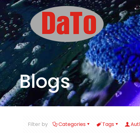
Blogs
Filter by
Categories
Tags
Aut