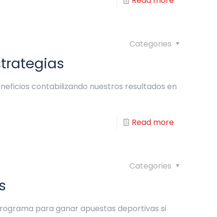
Read more
Categories
trategias
eficios contabilizando nuestros resultados en
Read more
Categories
s
programa para ganar apuestas deportivas si