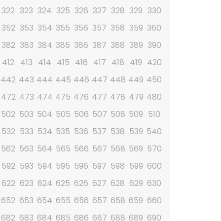
322
323
324
325
326
327
328
329
330
352
353
354
355
356
357
358
359
360
382
383
384
385
386
387
388
389
390
412
413
414
415
416
417
418
419
420
442
443
444
445
446
447
448
449
450
472
473
474
475
476
477
478
479
480
502
503
504
505
506
507
508
509
510
532
533
534
535
536
537
538
539
540
562
563
564
565
566
567
568
569
570
592
593
594
595
596
597
598
599
600
622
623
624
625
626
627
628
629
630
652
653
654
655
656
657
658
659
660
682
683
684
685
686
687
688
689
690