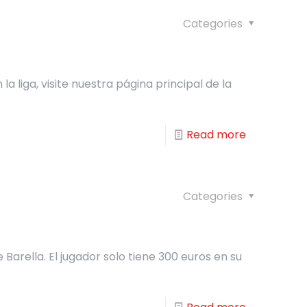
Categories
 liga, visite nuestra página principal de la
Read more
Categories
Barella. El jugador solo tiene 300 euros en su