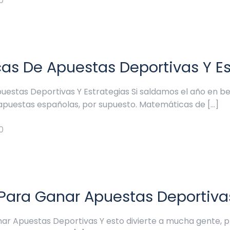
0
s De Apuestas Deportivas Y Es
estas Deportivas Y Estrategias Si saldamos el año en ben
 apuestas españolas, por supuesto. Matemáticas de
[…]
0
Para Ganar Apuestas Deportiva
r Apuestas Deportivas Y esto divierte a mucha gente, 