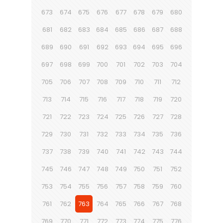
673
674
675
676
677
678
679
680
681
682
683
684
685
686
687
688
689
690
691
692
693
694
695
696
697
698
699
700
701
702
703
704
705
706
707
708
709
710
711
712
713
714
715
716
717
718
719
720
721
722
723
724
725
726
727
728
729
730
731
732
733
734
735
736
737
738
739
740
741
742
743
744
745
746
747
748
749
750
751
752
753
754
755
756
757
758
759
760
761
762
763
764
765
766
767
768
769
770
771
772
773
774
775
776