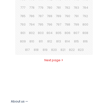
777
778
779
780
781
782
783
784
785
786
787
788
789
790
791
792
793
794
795
796
797
798
799
800
801
802
803
804
805
806
807
808
809
810
811
812
813
814
815
816
817
818
819
820
821
822
823
Next page
About us —