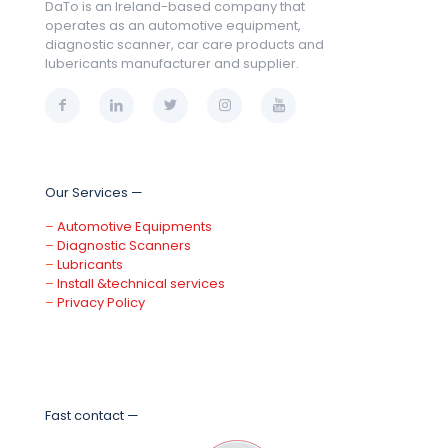
DaTo is an Ireland-based company that
operates as an automotive equipment,
diagnostic scanner, car care products and
lubericants manufacturer and supplier.
Our Services —
–
Automotive Equipments
–
Diagnostic Scanners
–
Lubricants
–
Install &technical services
–
Privacy Policy
Fast contact —