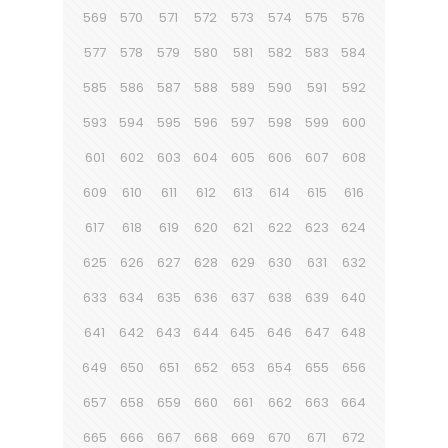
569
570
571
572
573
574
575
576
577
578
579
580
581
582
583
584
585
586
587
588
589
590
591
592
593
594
595
596
597
598
599
600
601
602
603
604
605
606
607
608
609
610
611
612
613
614
615
616
617
618
619
620
621
622
623
624
625
626
627
628
629
630
631
632
633
634
635
636
637
638
639
640
641
642
643
644
645
646
647
648
649
650
651
652
653
654
655
656
657
658
659
660
661
662
663
664
665
666
667
668
669
670
671
672