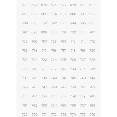
673
674
675
676
677
678
679
680
681
682
683
684
685
686
687
688
689
690
691
692
693
694
695
696
697
698
699
700
701
702
703
704
705
706
707
708
709
710
711
712
713
714
715
716
717
718
719
720
721
722
723
724
725
726
727
728
729
730
731
732
733
734
735
736
737
738
739
740
741
742
743
744
745
746
747
748
749
750
751
752
753
754
755
756
757
758
759
760
761
762
763
764
765
766
767
768
769
770
771
772
773
774
775
776