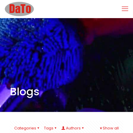
Blogs
Categories
Tags
Authors
Show all