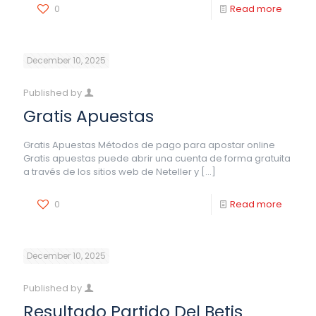
0
Read more
December 10, 2025
Published by
Gratis Apuestas
Gratis Apuestas Métodos de pago para apostar online
Gratis apuestas puede abrir una cuenta de forma gratuita
a través de los sitios web de Neteller y
[…]
0
Read more
December 10, 2025
Published by
Resultado Partido Del Betis