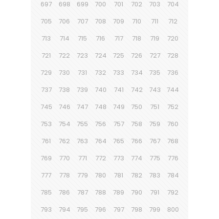
697
698
699
700
701
702
703
704
705
706
707
708
709
710
711
712
713
714
715
716
717
718
719
720
721
722
723
724
725
726
727
728
729
730
731
732
733
734
735
736
737
738
739
740
741
742
743
744
745
746
747
748
749
750
751
752
753
754
755
756
757
758
759
760
761
762
763
764
765
766
767
768
769
770
771
772
773
774
775
776
777
778
779
780
781
782
783
784
785
786
787
788
789
790
791
792
793
794
795
796
797
798
799
800