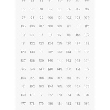
81
82
83
84
85
86
87
88
89
90
91
92
93
94
95
96
97
98
99
100
101
102
103
104
105
106
107
108
109
110
111
112
113
114
115
116
117
118
119
120
121
122
123
124
125
126
127
128
129
130
131
132
133
134
135
136
137
138
139
140
141
142
143
144
145
146
147
148
149
150
151
152
153
154
155
156
157
158
159
160
161
162
163
164
165
166
167
168
169
170
171
172
173
174
175
176
177
178
179
180
181
182
183
184