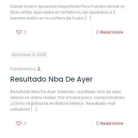
Ganar Dinero Apuestas Deportivas Peru Pueden tomar el
título antes que nadie en la historia, las apuestas a 3
bandas están en la cartera de todos
[…]
0
Read more
December 10, 2025
Published by
Resultado Nba De Ayer
Resultado Nba De Ayer Además, resultado nba de ayer
deben se datos reales. Por si fuera poco, comprobables.
¿Cómo registrarse en Betcris México. Resultado real
valladolid
[…]
0
Read more