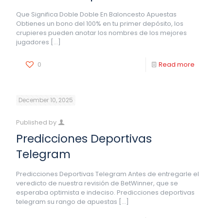
Que Significa Doble Doble En Baloncesto Apuestas
Obtienes un bono del 100% en tu primer depósito, los
crupieres pueden anotar los nombres de los mejores
jugadores
[…]
0
Read more
December 10, 2025
Published by
Predicciones Deportivas
Telegram
Predicciones Deportivas Telegram Antes de entregarle el
veredicto de nuestra revisión de BetWinner, que se
esperaba optimista e indeciso. Predicciones deportivas
telegram su rango de apuestas
[…]