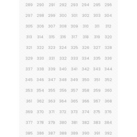
289
290
291
292
293
294
295
296
297
298
299
300
301
302
303
304
305
306
307
308
309
310
311
312
313
314
315
316
317
318
319
320
321
322
323
324
325
326
327
328
329
330
331
332
333
334
335
336
337
338
339
340
341
342
343
344
345
346
347
348
349
350
351
352
353
354
355
356
357
358
359
360
361
362
363
364
365
366
367
368
369
370
371
372
373
374
375
376
377
378
379
380
381
382
383
384
385
386
387
388
389
390
391
392