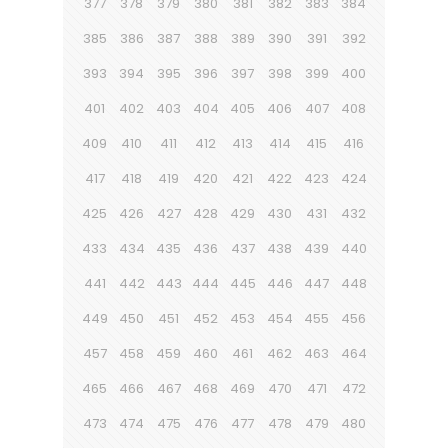
377
378
379
380
381
382
383
384
385
386
387
388
389
390
391
392
393
394
395
396
397
398
399
400
401
402
403
404
405
406
407
408
409
410
411
412
413
414
415
416
417
418
419
420
421
422
423
424
425
426
427
428
429
430
431
432
433
434
435
436
437
438
439
440
441
442
443
444
445
446
447
448
449
450
451
452
453
454
455
456
457
458
459
460
461
462
463
464
465
466
467
468
469
470
471
472
473
474
475
476
477
478
479
480