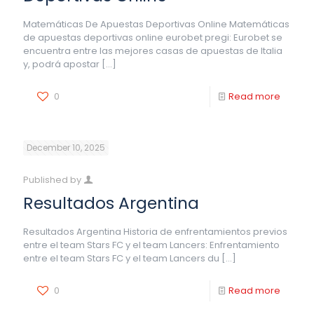
Matemáticas De Apuestas Deportivas Online Matemáticas
de apuestas deportivas online eurobet pregi: Eurobet se
encuentra entre las mejores casas de apuestas de Italia
y, podrá apostar
[…]
0
Read more
December 10, 2025
Published by
Resultados Argentina
Resultados Argentina Historia de enfrentamientos previos
entre el team Stars FC y el team Lancers: Enfrentamiento
entre el team Stars FC y el team Lancers du
[…]
0
Read more