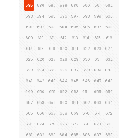
585
586
587
588
589
590
591
592
593
594
595
596
597
598
599
600
601
602
603
604
605
606
607
608
609
610
611
612
613
614
615
616
617
618
619
620
621
622
623
624
625
626
627
628
629
630
631
632
633
634
635
636
637
638
639
640
641
642
643
644
645
646
647
648
649
650
651
652
653
654
655
656
657
658
659
660
661
662
663
664
665
666
667
668
669
670
671
672
673
674
675
676
677
678
679
680
681
682
683
684
685
686
687
688