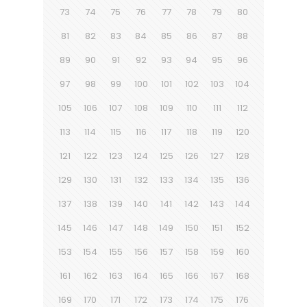
73
74
75
76
77
78
79
80
81
82
83
84
85
86
87
88
89
90
91
92
93
94
95
96
97
98
99
100
101
102
103
104
105
106
107
108
109
110
111
112
113
114
115
116
117
118
119
120
121
122
123
124
125
126
127
128
129
130
131
132
133
134
135
136
137
138
139
140
141
142
143
144
145
146
147
148
149
150
151
152
153
154
155
156
157
158
159
160
161
162
163
164
165
166
167
168
169
170
171
172
173
174
175
176