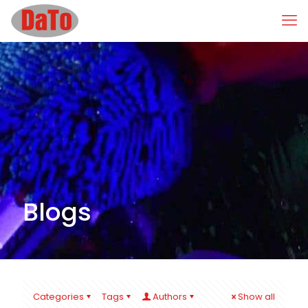
Blogs
Categories
Tags
Authors
Show all