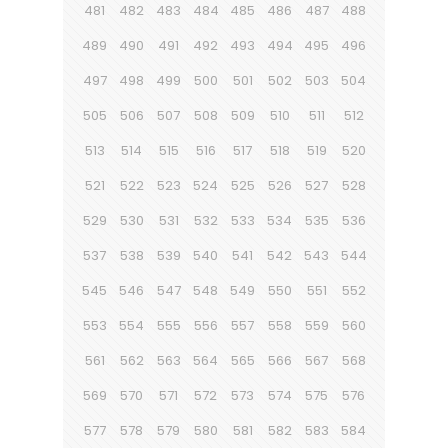
481
482
483
484
485
486
487
488
489
490
491
492
493
494
495
496
497
498
499
500
501
502
503
504
505
506
507
508
509
510
511
512
513
514
515
516
517
518
519
520
521
522
523
524
525
526
527
528
529
530
531
532
533
534
535
536
537
538
539
540
541
542
543
544
545
546
547
548
549
550
551
552
553
554
555
556
557
558
559
560
561
562
563
564
565
566
567
568
569
570
571
572
573
574
575
576
577
578
579
580
581
582
583
584