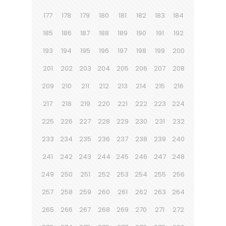
177
178
179
180
181
182
183
184
185
186
187
188
189
190
191
192
193
194
195
196
197
198
199
200
201
202
203
204
205
206
207
208
209
210
211
212
213
214
215
216
217
218
219
220
221
222
223
224
225
226
227
228
229
230
231
232
233
234
235
236
237
238
239
240
241
242
243
244
245
246
247
248
249
250
251
252
253
254
255
256
257
258
259
260
261
262
263
264
265
266
267
268
269
270
271
272