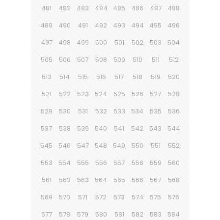
481
482
483
484
485
486
487
488
489
490
491
492
493
494
495
496
497
498
499
500
501
502
503
504
505
506
507
508
509
510
511
512
513
514
515
516
517
518
519
520
521
522
523
524
525
526
527
528
529
530
531
532
533
534
535
536
537
538
539
540
541
542
543
544
545
546
547
548
549
550
551
552
553
554
555
556
557
558
559
560
561
562
563
564
565
566
567
568
569
570
571
572
573
574
575
576
577
578
579
580
581
582
583
584