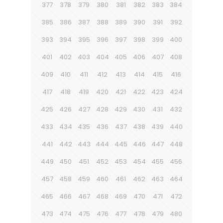
377
378
379
380
381
382
383
384
385
386
387
388
389
390
391
392
393
394
395
396
397
398
399
400
401
402
403
404
405
406
407
408
409
410
411
412
413
414
415
416
417
418
419
420
421
422
423
424
425
426
427
428
429
430
431
432
433
434
435
436
437
438
439
440
441
442
443
444
445
446
447
448
449
450
451
452
453
454
455
456
457
458
459
460
461
462
463
464
465
466
467
468
469
470
471
472
473
474
475
476
477
478
479
480