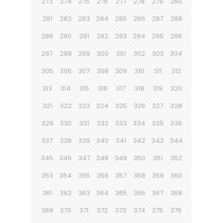
273
274
275
276
277
278
279
280
281
282
283
284
285
286
287
288
289
290
291
292
293
294
295
296
297
298
299
300
301
302
303
304
305
306
307
308
309
310
311
312
313
314
315
316
317
318
319
320
321
322
323
324
325
326
327
328
329
330
331
332
333
334
335
336
337
338
339
340
341
342
343
344
345
346
347
348
349
350
351
352
353
354
355
356
357
358
359
360
361
362
363
364
365
366
367
368
369
370
371
372
373
374
375
376