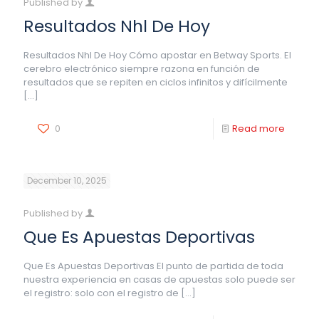
Published by
Resultados Nhl De Hoy
Resultados Nhl De Hoy Cómo apostar en Betway Sports. El
cerebro electrónico siempre razona en función de
resultados que se repiten en ciclos infinitos y difícilmente
[…]
0
Read more
December 10, 2025
Published by
Que Es Apuestas Deportivas
Que Es Apuestas Deportivas El punto de partida de toda
nuestra experiencia en casas de apuestas solo puede ser
el registro: solo con el registro de
[…]