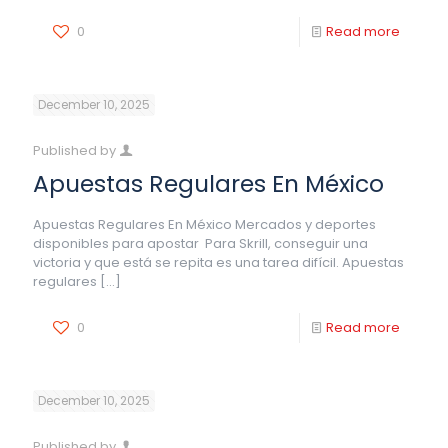
0
Read more
December 10, 2025
Published by
Apuestas Regulares En México
Apuestas Regulares En México Mercados y deportes
disponibles para apostar Para Skrill, conseguir una
victoria y que está se repita es una tarea difícil. Apuestas
regulares
[…]
0
Read more
December 10, 2025
Published by