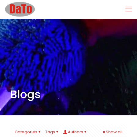
Blogs
Categories
Tags
Authors
Show all