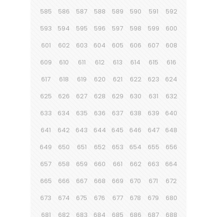
585
586
587
588
589
590
591
592
593
594
595
596
597
598
599
600
601
602
603
604
605
606
607
608
609
610
611
612
613
614
615
616
617
618
619
620
621
622
623
624
625
626
627
628
629
630
631
632
633
634
635
636
637
638
639
640
641
642
643
644
645
646
647
648
649
650
651
652
653
654
655
656
657
658
659
660
661
662
663
664
665
666
667
668
669
670
671
672
673
674
675
676
677
678
679
680
681
682
683
684
685
686
687
688