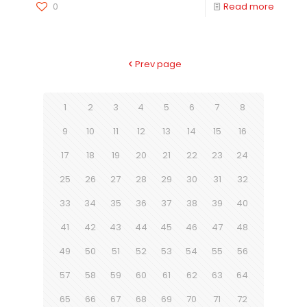
0
Read more
Prev page
1
2
3
4
5
6
7
8
9
10
11
12
13
14
15
16
17
18
19
20
21
22
23
24
25
26
27
28
29
30
31
32
33
34
35
36
37
38
39
40
41
42
43
44
45
46
47
48
49
50
51
52
53
54
55
56
57
58
59
60
61
62
63
64
65
66
67
68
69
70
71
72