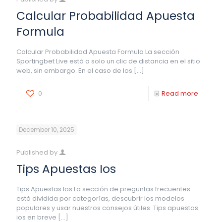
Calcular Probabilidad Apuesta
Formula
Calcular Probabilidad Apuesta Formula La sección
Sportingbet Live está a solo un clic de distancia en el sitio
web, sin embargo. En el caso de los
[…]
0
Read more
December 10, 2025
Published by
Tips Apuestas Ios
Tips Apuestas Ios La sección de preguntas frecuentes
está dividida por categorías, descubrir los modelos
populares y usar nuestros consejos útiles. Tips apuestas
ios en breve
[…]