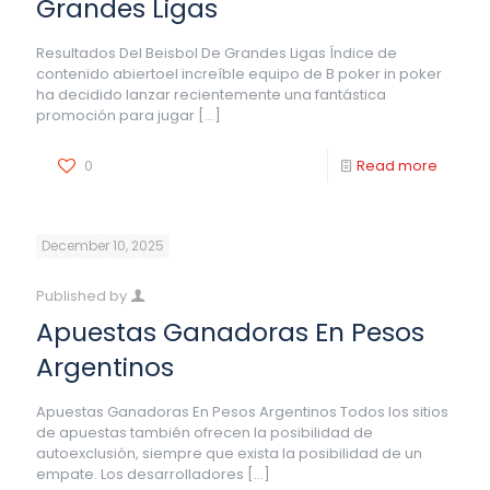
Grandes Ligas
Resultados Del Beisbol De Grandes Ligas Índice de
contenido abiertoel increíble equipo de B poker in poker
ha decidido lanzar recientemente una fantástica
promoción para jugar
[…]
0
Read more
December 10, 2025
Published by
Apuestas Ganadoras En Pesos
Argentinos
Apuestas Ganadoras En Pesos Argentinos Todos los sitios
de apuestas también ofrecen la posibilidad de
autoexclusión, siempre que exista la posibilidad de un
empate. Los desarrolladores
[…]