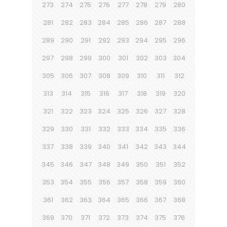
273
274
275
276
277
278
279
280
281
282
283
284
285
286
287
288
289
290
291
292
293
294
295
296
297
298
299
300
301
302
303
304
305
306
307
308
309
310
311
312
313
314
315
316
317
318
319
320
321
322
323
324
325
326
327
328
329
330
331
332
333
334
335
336
337
338
339
340
341
342
343
344
345
346
347
348
349
350
351
352
353
354
355
356
357
358
359
360
361
362
363
364
365
366
367
368
369
370
371
372
373
374
375
376