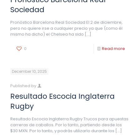
Sociedad
Pronóstico Barcelona Real Sociedad El 2 de diciembre,
pero no quiere irse a cualquier precio ya que (como él
mismo ha dicho) el Chelsea ha sido
[…]
0
Read more
December 10, 2025
Published by
Resultado Escocia Inglaterra
Rugby
Resultado Escocia Inglaterra Rugby Trucos para apuestas
carreras de caballos. Por lo tanto, partiendo desde los
$30 MXN. Por lo tanto, y podrás utilizarlo durante los
[…]