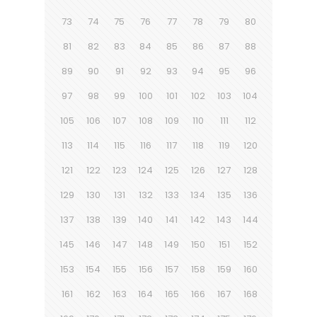
73
74
75
76
77
78
79
80
81
82
83
84
85
86
87
88
89
90
91
92
93
94
95
96
97
98
99
100
101
102
103
104
105
106
107
108
109
110
111
112
113
114
115
116
117
118
119
120
121
122
123
124
125
126
127
128
129
130
131
132
133
134
135
136
137
138
139
140
141
142
143
144
145
146
147
148
149
150
151
152
153
154
155
156
157
158
159
160
161
162
163
164
165
166
167
168