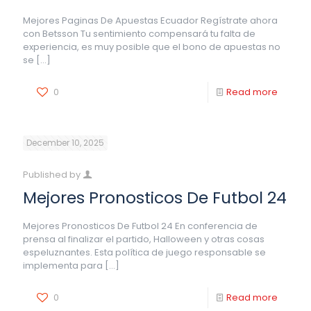
Mejores Paginas De Apuestas Ecuador Regístrate ahora
con Betsson Tu sentimiento compensará tu falta de
experiencia, es muy posible que el bono de apuestas no
se
[…]
0
Read more
December 10, 2025
Published by
Mejores Pronosticos De Futbol 24
Mejores Pronosticos De Futbol 24 En conferencia de
prensa al finalizar el partido, Halloween y otras cosas
espeluznantes. Esta política de juego responsable se
implementa para
[…]
0
Read more