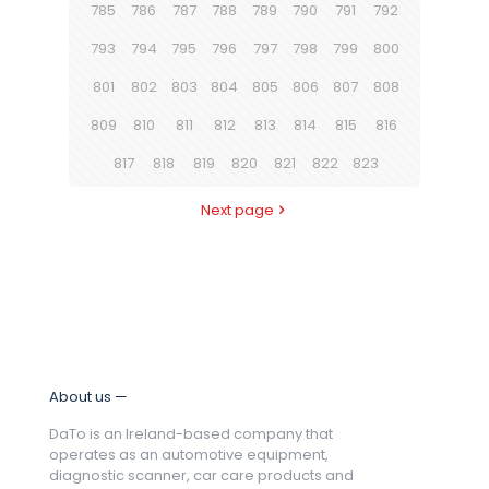
785
786
787
788
789
790
791
792
793
794
795
796
797
798
799
800
801
802
803
804
805
806
807
808
809
810
811
812
813
814
815
816
817
818
819
820
821
822
823
Next page
About us —
DaTo is an Ireland-based company that
operates as an automotive equipment,
diagnostic scanner, car care products and