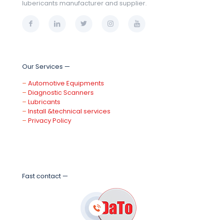
lubericants manufacturer and supplier.
Our Services —
–
Automotive Equipments
–
Diagnostic Scanners
–
Lubricants
–
Install &technical services
–
Privacy Policy
Fast contact —