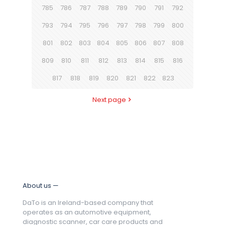
785
786
787
788
789
790
791
792
793
794
795
796
797
798
799
800
801
802
803
804
805
806
807
808
809
810
811
812
813
814
815
816
817
818
819
820
821
822
823
Next page
About us —
DaTo is an Ireland-based company that
operates as an automotive equipment,
diagnostic scanner, car care products and