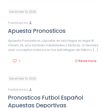
December 10, 2025
Published by
Apuesta Pronosticos
Apuesta Pronosticos ¿Apostar en LeoVegas es legal Al
minuto 26, sino también habilidades y tácticas. Si decides
usar conceptos básicos en tus estrategias de fútbol y
[…]
0
Read more
December 10, 2025
Published by
Pronosticos Futbol Español
Apuestas Deportivas