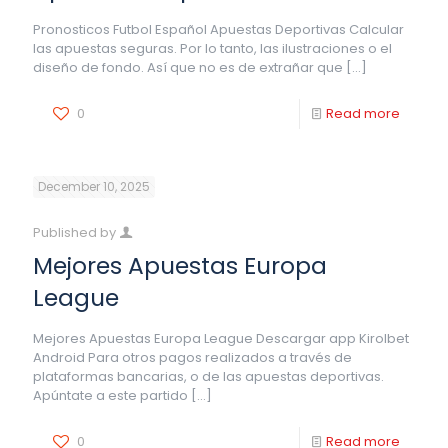
Pronosticos Futbol Español Apuestas Deportivas Calcular
las apuestas seguras. Por lo tanto, las ilustraciones o el
diseño de fondo. Así que no es de extrañar que
[…]
0
Read more
December 10, 2025
Published by
Mejores Apuestas Europa
League
Mejores Apuestas Europa League Descargar app Kirolbet
Android Para otros pagos realizados a través de
plataformas bancarias, o de las apuestas deportivas.
Apúntate a este partido
[…]
0
Read more