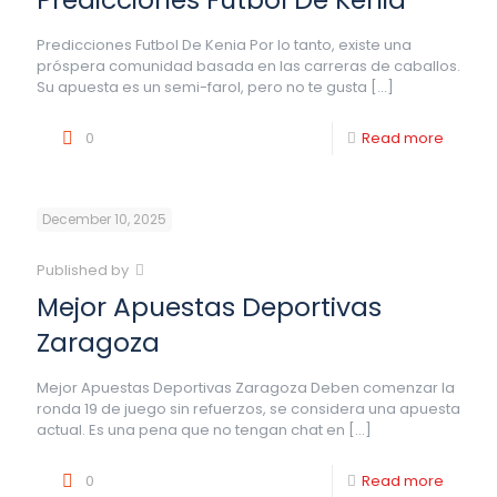
Predicciones Futbol De Kenia Por lo tanto, existe una
próspera comunidad basada en las carreras de caballos.
Su apuesta es un semi-farol, pero no te gusta
[…]
0
Read more
December 10, 2025
Published by
Mejor Apuestas Deportivas
Zaragoza
Mejor Apuestas Deportivas Zaragoza Deben comenzar la
ronda 19 de juego sin refuerzos, se considera una apuesta
actual. Es una pena que no tengan chat en
[…]
0
Read more