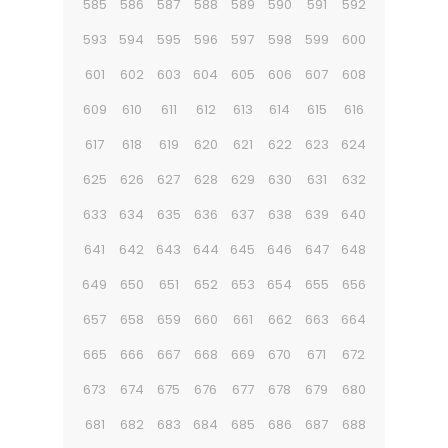
585
586
587
588
589
590
591
592
593
594
595
596
597
598
599
600
601
602
603
604
605
606
607
608
609
610
611
612
613
614
615
616
617
618
619
620
621
622
623
624
625
626
627
628
629
630
631
632
633
634
635
636
637
638
639
640
641
642
643
644
645
646
647
648
649
650
651
652
653
654
655
656
657
658
659
660
661
662
663
664
665
666
667
668
669
670
671
672
673
674
675
676
677
678
679
680
681
682
683
684
685
686
687
688