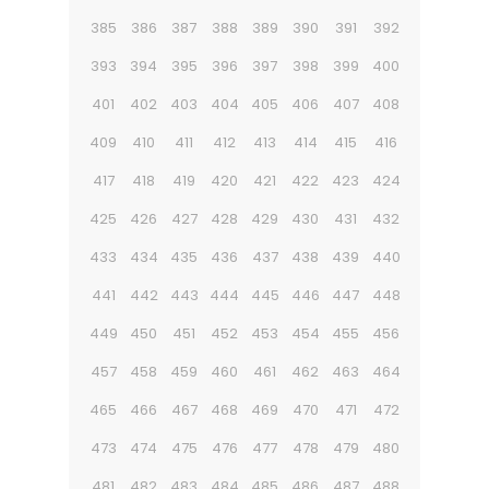
385
386
387
388
389
390
391
392
393
394
395
396
397
398
399
400
401
402
403
404
405
406
407
408
409
410
411
412
413
414
415
416
417
418
419
420
421
422
423
424
425
426
427
428
429
430
431
432
433
434
435
436
437
438
439
440
441
442
443
444
445
446
447
448
449
450
451
452
453
454
455
456
457
458
459
460
461
462
463
464
465
466
467
468
469
470
471
472
473
474
475
476
477
478
479
480
481
482
483
484
485
486
487
488