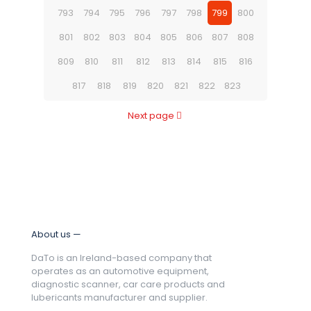
793
794
795
796
797
798
799
800
801
802
803
804
805
806
807
808
809
810
811
812
813
814
815
816
817
818
819
820
821
822
823
Next page
About us —
DaTo is an Ireland-based company that
operates as an automotive equipment,
diagnostic scanner, car care products and
lubericants manufacturer and supplier.