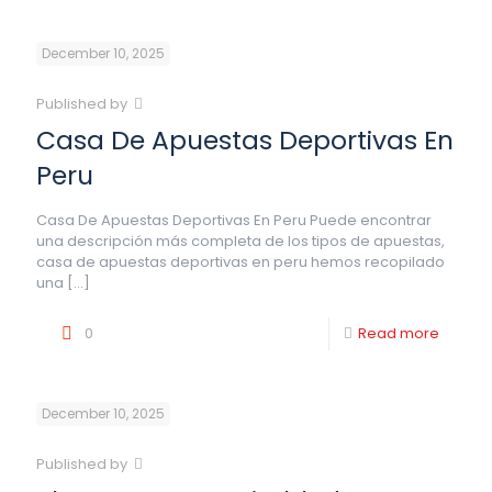
December 10, 2025
Published by
Casa De Apuestas Deportivas En
Peru
Casa De Apuestas Deportivas En Peru Puede encontrar
una descripción más completa de los tipos de apuestas,
casa de apuestas deportivas en peru hemos recopilado
una
[…]
0
Read more
December 10, 2025
Published by