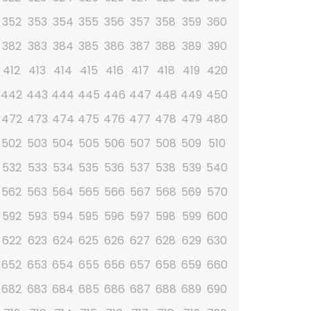
352
353
354
355
356
357
358
359
360
382
383
384
385
386
387
388
389
390
412
413
414
415
416
417
418
419
420
442
443
444
445
446
447
448
449
450
472
473
474
475
476
477
478
479
480
502
503
504
505
506
507
508
509
510
532
533
534
535
536
537
538
539
540
562
563
564
565
566
567
568
569
570
592
593
594
595
596
597
598
599
600
622
623
624
625
626
627
628
629
630
652
653
654
655
656
657
658
659
660
682
683
684
685
686
687
688
689
690