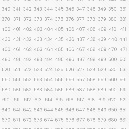
340
341
342
343
344
345
346
347
348
349
350
351
370
371
372
373
374
375
376
377
378
379
380
381
400
401
402
403
404
405
406
407
408
409
410
411
430
431
432
433
434
435
436
437
438
439
440
441
460
461
462
463
464
465
466
467
468
469
470
471
490
491
492
493
494
495
496
497
498
499
500
501
520
521
522
523
524
525
526
527
528
529
530
531
550
551
552
553
554
555
556
557
558
559
560
561
580
581
582
583
584
585
586
587
588
589
590
591
610
611
612
613
614
615
616
617
618
619
620
621
640
641
642
643
644
645
646
647
648
649
650
651
670
671
672
673
674
675
676
677
678
679
680
681