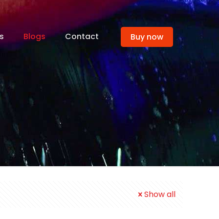
s
Blogs
Contact
Buy now
Show all