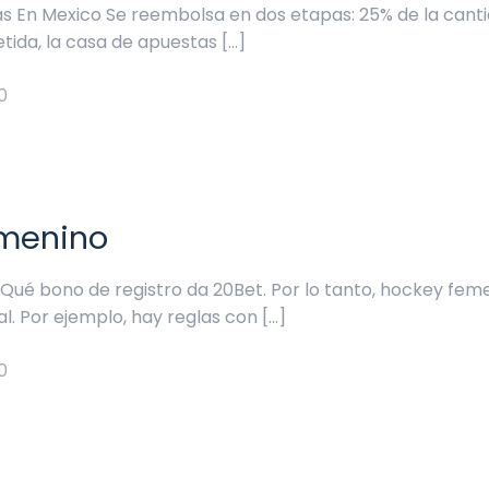
s En Mexico Se reembolsa en dos etapas: 25% de la canti
ida, la casa de apuestas
[…]
0
menino
ué bono de registro da 20Bet. Por lo tanto, hockey fem
l. Por ejemplo, hay reglas con
[…]
0