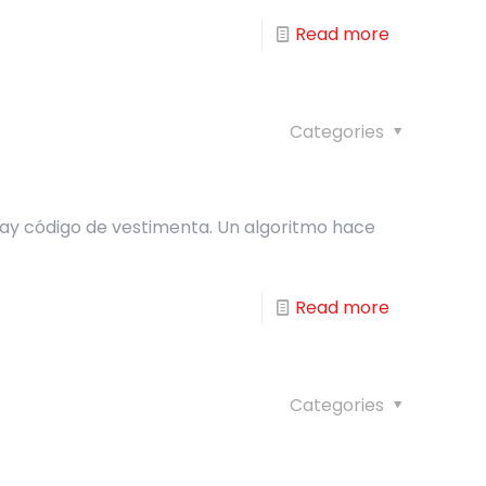
Read more
Categories
 hay código de vestimenta. Un algoritmo hace
Read more
Categories