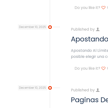
Do you like it?
December 10, 2025
Published by
Apostando 
Apostando Al Límite
posible elegir una 
Do you like it?
December 10, 2025
Published by
Paginas D