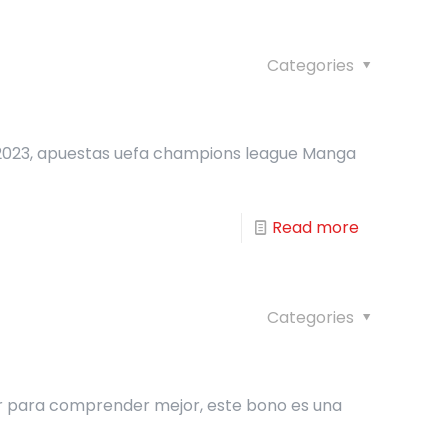
Categories
 2023, apuestas uefa champions league Manga
Read more
Categories
r para comprender mejor, este bono es una