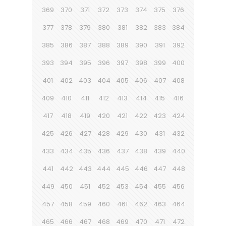
369
370
371
372
373
374
375
376
377
378
379
380
381
382
383
384
385
386
387
388
389
390
391
392
393
394
395
396
397
398
399
400
401
402
403
404
405
406
407
408
409
410
411
412
413
414
415
416
417
418
419
420
421
422
423
424
425
426
427
428
429
430
431
432
433
434
435
436
437
438
439
440
441
442
443
444
445
446
447
448
449
450
451
452
453
454
455
456
457
458
459
460
461
462
463
464
465
466
467
468
469
470
471
472