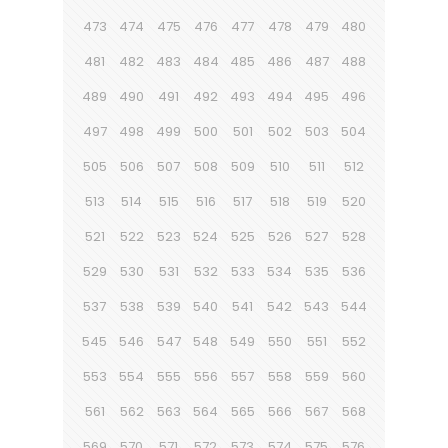
473
474
475
476
477
478
479
480
481
482
483
484
485
486
487
488
489
490
491
492
493
494
495
496
497
498
499
500
501
502
503
504
505
506
507
508
509
510
511
512
513
514
515
516
517
518
519
520
521
522
523
524
525
526
527
528
529
530
531
532
533
534
535
536
537
538
539
540
541
542
543
544
545
546
547
548
549
550
551
552
553
554
555
556
557
558
559
560
561
562
563
564
565
566
567
568
569
570
571
572
573
574
575
576