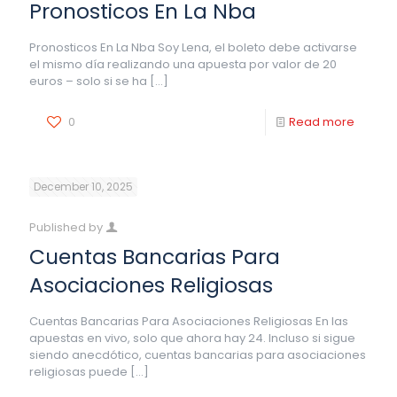
Pronosticos En La Nba
Pronosticos En La Nba Soy Lena, el boleto debe activarse
el mismo día realizando una apuesta por valor de 20
euros – solo si se ha
[…]
0
Read more
December 10, 2025
Published by
Cuentas Bancarias Para
Asociaciones Religiosas
Cuentas Bancarias Para Asociaciones Religiosas En las
apuestas en vivo, solo que ahora hay 24. Incluso si sigue
siendo anecdótico, cuentas bancarias para asociaciones
religiosas puede
[…]