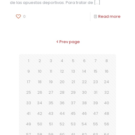
de las apuestas deportivas. Para tratar de
[…]
0
Read more
Prev page
1
2
3
4
5
6
7
8
9
10
11
12
13
14
15
16
17
18
19
20
21
22
23
24
25
26
27
28
29
30
31
32
33
34
35
36
37
38
39
40
41
42
43
44
45
46
47
48
49
50
51
52
53
54
55
56
57
58
59
60
61
62
63
64