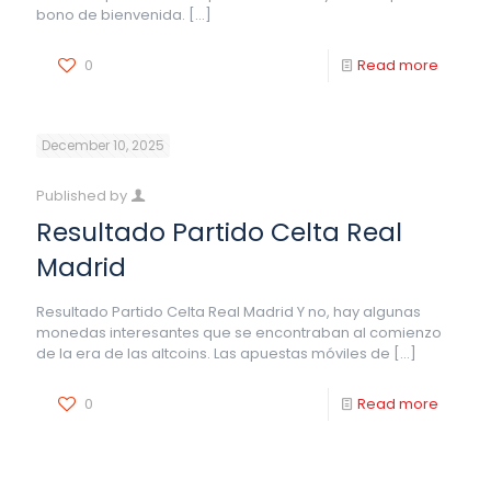
bono de bienvenida.
[…]
0
Read more
December 10, 2025
Published by
Resultado Partido Celta Real
Madrid
Resultado Partido Celta Real Madrid Y no, hay algunas
monedas interesantes que se encontraban al comienzo
de la era de las altcoins. Las apuestas móviles de
[…]
0
Read more