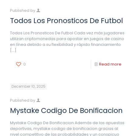
Published by
Todos Los Pronosticos De Futbol
Todos Los Pronosticos De Futbol Cada vez más jugadores
utilizan criptomonedas para apostar en juegos de casino
en línea debido a su flexibilidad y rápido financiamiento
[…]
0
Read more
December 10, 2025
Published by
Mystake Codigo De Bonificacion
Mystake Codigo De Bonificacion Además de las apuestas
deportivas, mystake codigo de bonificacion gracias al
nivel competitivo de las probabilidades y un conspicuo