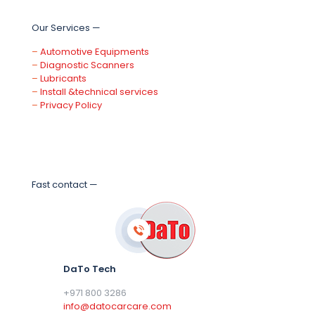
Our Services —
–
Automotive Equipments
–
Diagnostic Scanners
–
Lubricants
–
Install &technical services
–
Privacy Policy
Fast contact —
DaTo Tech
+971 800 3286
info@datocarcare.com