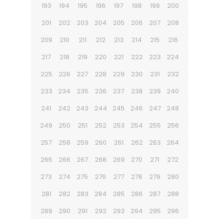
193
194
195
196
197
198
199
200
201
202
203
204
205
206
207
208
209
210
211
212
213
214
215
216
217
218
219
220
221
222
223
224
225
226
227
228
229
230
231
232
233
234
235
236
237
238
239
240
241
242
243
244
245
246
247
248
249
250
251
252
253
254
255
256
257
258
259
260
261
262
263
264
265
266
267
268
269
270
271
272
273
274
275
276
277
278
279
280
281
282
283
284
285
286
287
288
289
290
291
292
293
294
295
296