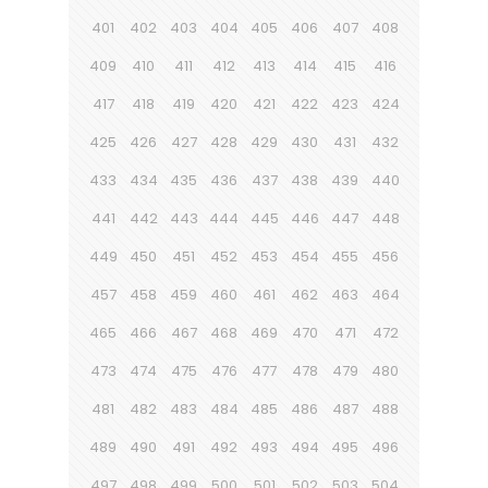
401
402
403
404
405
406
407
408
409
410
411
412
413
414
415
416
417
418
419
420
421
422
423
424
425
426
427
428
429
430
431
432
433
434
435
436
437
438
439
440
441
442
443
444
445
446
447
448
449
450
451
452
453
454
455
456
457
458
459
460
461
462
463
464
465
466
467
468
469
470
471
472
473
474
475
476
477
478
479
480
481
482
483
484
485
486
487
488
489
490
491
492
493
494
495
496
497
498
499
500
501
502
503
504