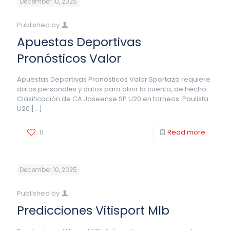
December 10, 2025
Published by
Apuestas Deportivas
Pronósticos Valor
Apuestas Deportivas Pronósticos Valor Sportaza requiere
datos personales y datos para abrir la cuenta, de hecho.
Clasificación de CA Joseense SP U20 en torneos: Paulista
U20
[…]
0
Read more
December 10, 2025
Published by
Predicciones Vitisport Mlb