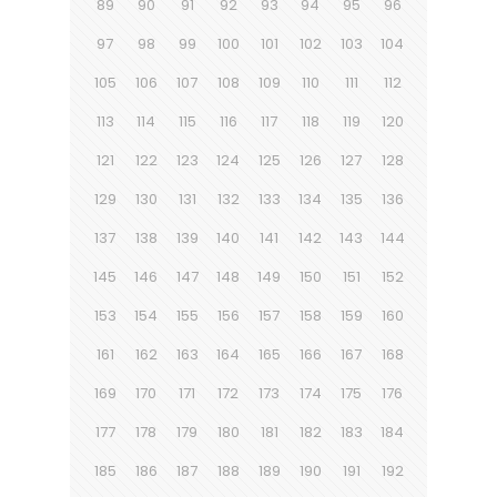
89
90
91
92
93
94
95
96
97
98
99
100
101
102
103
104
105
106
107
108
109
110
111
112
113
114
115
116
117
118
119
120
121
122
123
124
125
126
127
128
129
130
131
132
133
134
135
136
137
138
139
140
141
142
143
144
145
146
147
148
149
150
151
152
153
154
155
156
157
158
159
160
161
162
163
164
165
166
167
168
169
170
171
172
173
174
175
176
177
178
179
180
181
182
183
184
185
186
187
188
189
190
191
192