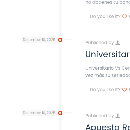
no obtienes tu bono
Do you like it?
December 10, 2025
Published by
Universita
Universitario Vs C
vez más su seriedad
Do you like it?
December 10, 2025
Published by
Apuesta R