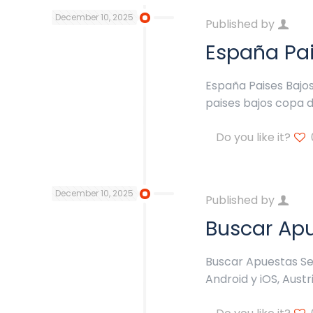
December 10, 2025
Published by
España Pai
España Paises Bajos
paises bajos copa d
Do you like it?
December 10, 2025
Published by
Buscar Ap
Buscar Apuestas Se
Android y iOS, Austr