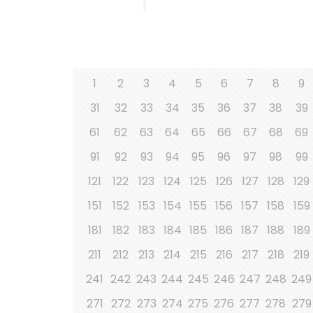
1
2
3
4
5
6
7
8
9
31
32
33
34
35
36
37
38
39
61
62
63
64
65
66
67
68
69
91
92
93
94
95
96
97
98
99
121
122
123
124
125
126
127
128
129
151
152
153
154
155
156
157
158
159
181
182
183
184
185
186
187
188
189
211
212
213
214
215
216
217
218
219
241
242
243
244
245
246
247
248
249
271
272
273
274
275
276
277
278
279