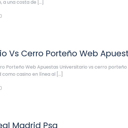
, a una costa de
[…]
0
rio Vs Cerro Porteño Web Apues
erro Porteño Web Apuestas Universitario vs cerro porteñ
 como casino en línea al
[…]
0
eal Madrid Psg