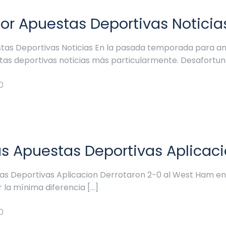
r Apuestas Deportivas Noticia
s Deportivas Noticias En la pasada temporada para am
s deportivas noticias más particularmente. Desafortun
0
as Apuestas Deportivas Aplicac
tas Deportivas Aplicacion Derrotaron 2-0 al West Ham en 
 la mínima diferencia
[…]
0