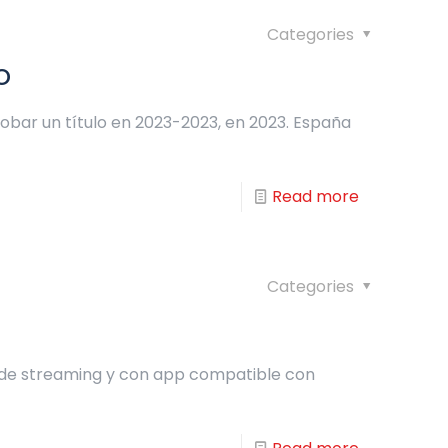
Categories
o
robar un título en 2023-2023, en 2023. España
Read more
Categories
 de streaming y con app compatible con