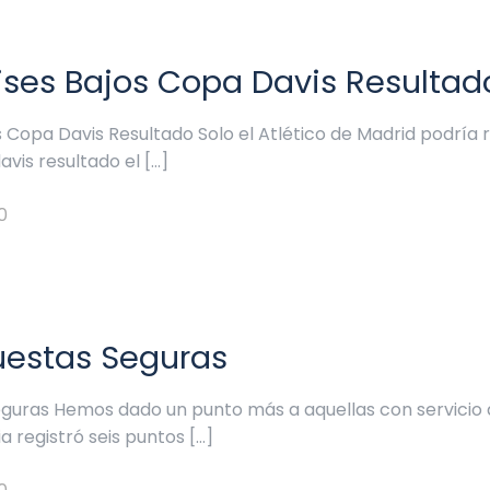
ses Bajos Copa Davis Resultad
 Copa Davis Resultado Solo el Atlético de Madrid podría 
avis resultado el
[…]
0
uestas Seguras
guras Hemos dado un punto más a aquellas con servicio
ia registró seis puntos
[…]