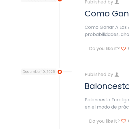
Published by
Como Gana
Como Ganar A Las A
probabilidades, ah
Do you like it?
December 10, 2025
Published by
Baloncesto
Baloncesto Eurolig
en el modo de prác
Do you like it?