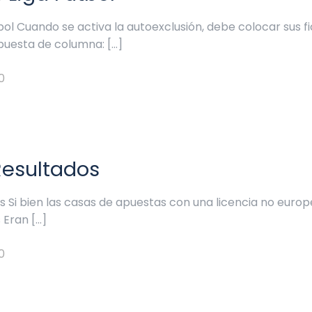
bol Cuando se activa la autoexclusión, debe colocar sus fi
Apuesta de columna:
[…]
0
 Resultados
os Si bien las casas de apuestas con una licencia no euro
s Eran
[…]
0