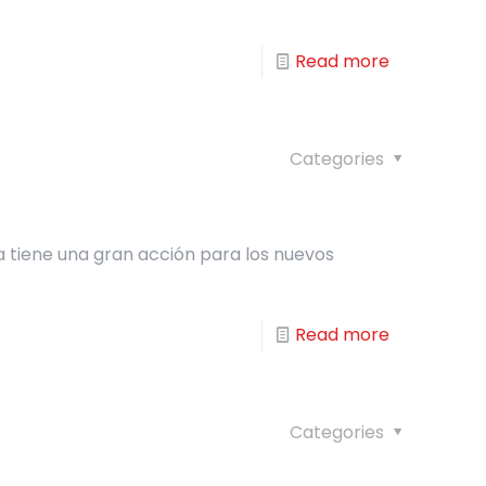
Read more
Categories
a tiene una gran acción para los nuevos
Read more
Categories