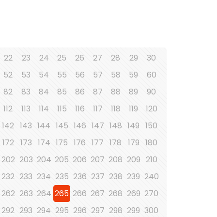
22
23
24
25
26
27
28
29
30
52
53
54
55
56
57
58
59
60
82
83
84
85
86
87
88
89
90
112
113
114
115
116
117
118
119
120
142
143
144
145
146
147
148
149
150
172
173
174
175
176
177
178
179
180
202
203
204
205
206
207
208
209
210
232
233
234
235
236
237
238
239
240
262
263
264
265
266
267
268
269
270
292
293
294
295
296
297
298
299
300