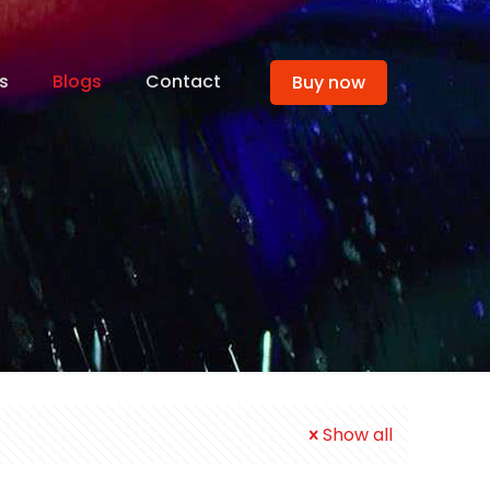
s
Blogs
Contact
Buy now
Show all