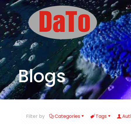
Blogs
Filter by
Categories
Tags
Aut