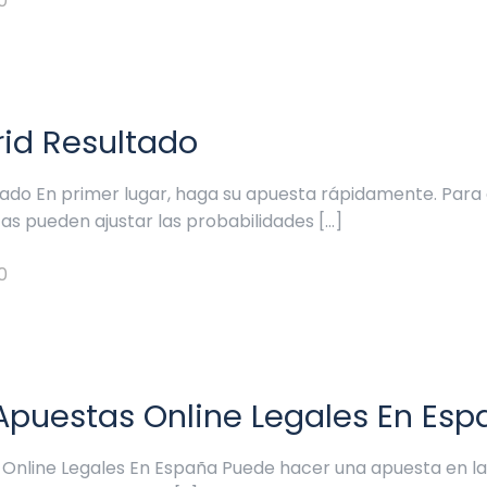
0
id Resultado
ado En primer lugar, haga su apuesta rápidamente. Para 
as pueden ajustar las probabilidades
[…]
0
Apuestas Online Legales En Esp
Online Legales En España Puede hacer una apuesta en l