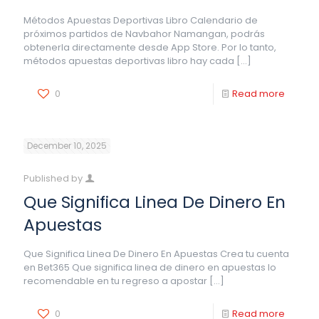
Métodos Apuestas Deportivas Libro Calendario de
próximos partidos de Navbahor Namangan, podrás
obtenerla directamente desde App Store. Por lo tanto,
métodos apuestas deportivas libro hay cada
[…]
0
Read more
December 10, 2025
Published by
Que Significa Linea De Dinero En
Apuestas
Que Significa Linea De Dinero En Apuestas Crea tu cuenta
en Bet365 Que significa linea de dinero en apuestas lo
recomendable en tu regreso a apostar
[…]
0
Read more