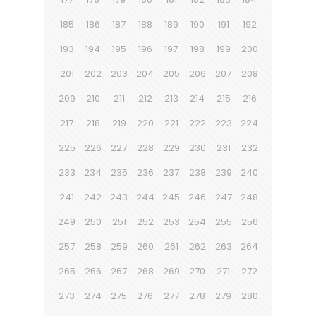
185
186
187
188
189
190
191
192
193
194
195
196
197
198
199
200
201
202
203
204
205
206
207
208
209
210
211
212
213
214
215
216
217
218
219
220
221
222
223
224
225
226
227
228
229
230
231
232
233
234
235
236
237
238
239
240
241
242
243
244
245
246
247
248
249
250
251
252
253
254
255
256
257
258
259
260
261
262
263
264
265
266
267
268
269
270
271
272
273
274
275
276
277
278
279
280