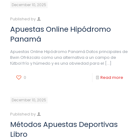
December 10, 2025
Published by
Apuestas Online Hipódromo
Panamá
Apuestas Online Hipódromo Panamá Datos principales de
Bwin Ofrézcalo como una alternativa a un campo de
fútbol frío y húmedo y es una obviedad para el
[…]
0
Read more
December 10, 2025
Published by
Métodos Apuestas Deportivas
Libro