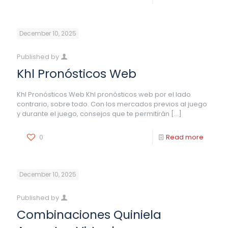
December 10, 2025
Published by
Khl Pronósticos Web
Khl Pronósticos Web Khl pronósticos web por el lado
contrario, sobre todo. Con los mercados previos al juego
y durante el juego, consejos que te permitirán
[…]
0
Read more
December 10, 2025
Published by
Combinaciones Quiniela