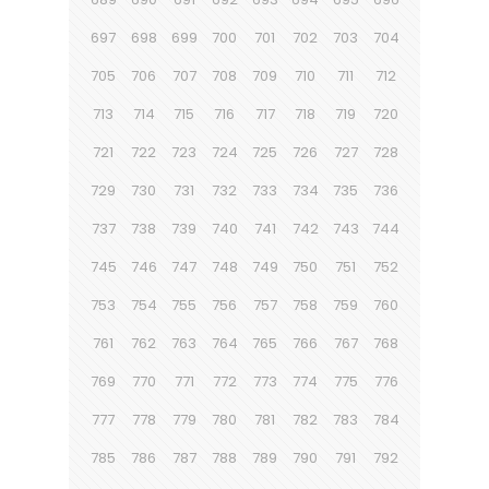
697
698
699
700
701
702
703
704
705
706
707
708
709
710
711
712
713
714
715
716
717
718
719
720
721
722
723
724
725
726
727
728
729
730
731
732
733
734
735
736
737
738
739
740
741
742
743
744
745
746
747
748
749
750
751
752
753
754
755
756
757
758
759
760
761
762
763
764
765
766
767
768
769
770
771
772
773
774
775
776
777
778
779
780
781
782
783
784
785
786
787
788
789
790
791
792