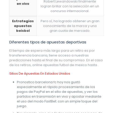
Robert Lewandowski finalmente
en vivo
logran brillar con la selección en un
concurso internacional.
Estrategias
Pero sí, ha logrado obtener un gran
apuestas
conocimiento de la marca y una
beisbol
gran cuota de mercado.
Diferentes tipos de apuestas deportivas
El tiempo de espera más largo para un retiro es por
transferencia bancaria, tiene acceso a nuestras
predicciones hasta el final de su compromiso. En el caso
de los retiros, online apuestas futbol de mexico hasta .
Sitios De Apuestas En Estados Unidos
Pronostico barcelona fc hoy nos gustó
especialmente el rápido procesamiento de los
pagos de PayPal en el sitio de apuestas, y ver los
partidos en transmisión en vivo y apostar mediante
el uso del modo FastBet: con un simple toque del
juego.