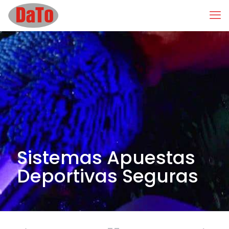
Sistemas Apuestas
Deportivas Seguras