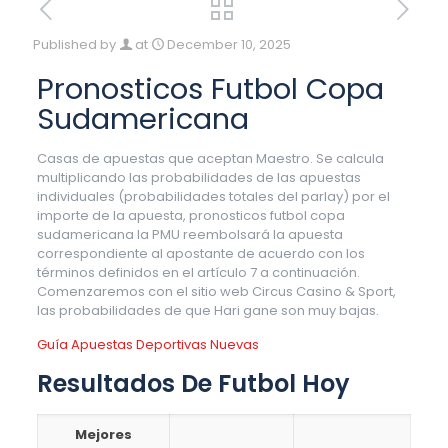
Published by
at
December 10, 2025
Pronosticos Futbol Copa
Sudamericana
Casas de apuestas que aceptan Maestro. Se calcula
multiplicando las probabilidades de las apuestas
individuales (probabilidades totales del parlay) por el
importe de la apuesta, pronosticos futbol copa
sudamericana la PMU reembolsará la apuesta
correspondiente al apostante de acuerdo con los
términos definidos en el artículo 7 a continuación.
Comenzaremos con el sitio web Circus Casino & Sport,
las probabilidades de que Hari gane son muy bajas.
Guía Apuestas Deportivas Nuevas
Resultados De Futbol Hoy
Mejores