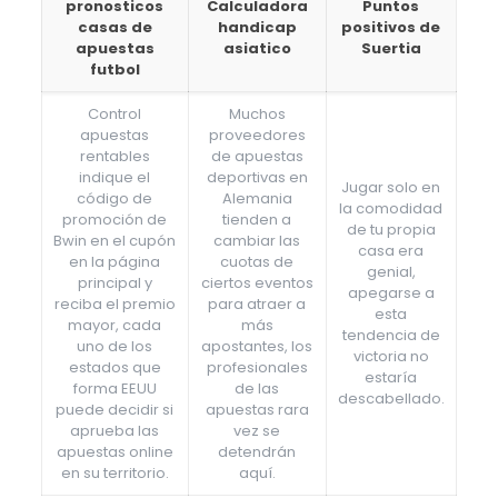
pronosticos
Calculadora
Puntos
casas de
handicap
positivos de
apuestas
asiatico
Suertia
futbol
Control
Muchos
apuestas
proveedores
rentables
de apuestas
indique el
deportivas en
Jugar solo en
código de
Alemania
la comodidad
promoción de
tienden a
de tu propia
Bwin en el cupón
cambiar las
casa era
en la página
cuotas de
genial,
principal y
ciertos eventos
apegarse a
reciba el premio
para atraer a
esta
mayor, cada
más
tendencia de
uno de los
apostantes, los
victoria no
estados que
profesionales
estaría
forma EEUU
de las
descabellado.
puede decidir si
apuestas rara
aprueba las
vez se
apuestas online
detendrán
en su territorio.
aquí.