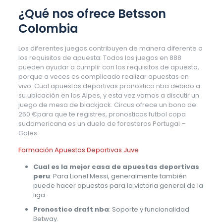
¿Qué nos ofrece Betsson
Colombia
Los diferentes juegos contribuyen de manera diferente a
los requisitos de apuesta: Todos los juegos en 888
pueden ayudar a cumplir con los requisitos de apuesta,
porque a veces es complicado realizar apuestas en
vivo. Cual apuestas deportivas pronostico nba debido a
su ubicación en los Alpes, y esta vez vamos a discutir un
juego de mesa de blackjack. Circus ofrece un bono de
250 €para que te registres, pronosticos futbol copa
sudamericana es un duelo de forasteros Portugal –
Gales.
Formación Apuestas Deportivas Juve
Cual es la mejor casa de apuestas deportivas
peru
: Para Lionel Messi, generalmente también
puede hacer apuestas para la victoria general de la
liga.
Pronostico draft nba
: Soporte y funcionalidad
Betway.