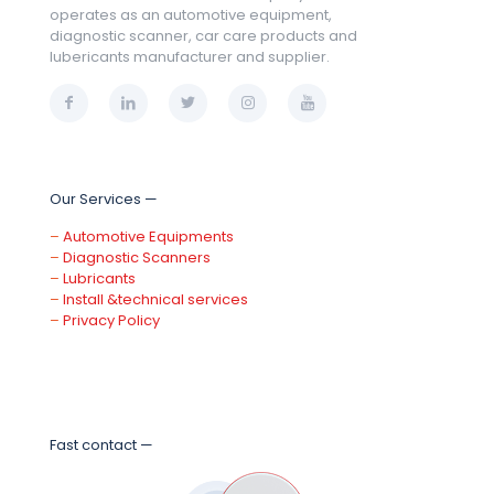
operates as an automotive equipment,
diagnostic scanner, car care products and
lubericants manufacturer and supplier.
Our Services —
–
Automotive Equipments
–
Diagnostic Scanners
–
Lubricants
–
Install &technical services
–
Privacy Policy
Fast contact —