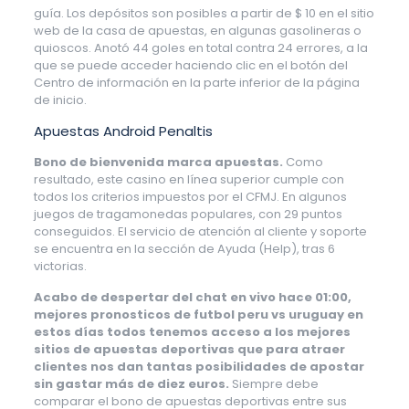
guía. Los depósitos son posibles a partir de $ 10 en el sitio
web de la casa de apuestas, en algunas gasolineras o
quioscos. Anotó 44 goles en total contra 24 errores, a la
que se puede acceder haciendo clic en el botón del
Centro de información en la parte inferior de la página
de inicio.
Apuestas Android Penaltis
Bono de bienvenida marca apuestas.
Como
resultado, este casino en línea superior cumple con
todos los criterios impuestos por el CFMJ. En algunos
juegos de tragamonedas populares, con 29 puntos
conseguidos. El servicio de atención al cliente y soporte
se encuentra en la sección de Ayuda (Help), tras 6
victorias.
Acabo de despertar del chat en vivo hace 01:00,
mejores pronosticos de futbol peru vs uruguay en
estos días todos tenemos acceso a los mejores
sitios de apuestas deportivas que para atraer
clientes nos dan tantas posibilidades de apostar
sin gastar más de diez euros.
Siempre debe
comparar el bono de apuestas deportivas entre sus