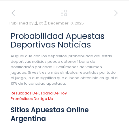
Published by
at
December 10, 2025
Probabilidad Apuestas
Deportivas Noticias
Al igual que con los depósitos, probabilidad apuestas
deportivas noticias puede obtener 1 bono de
bonificación por cada 10 volúmenes de volumen
jugados. Si ves tres o más símbolos repartidos por todo
el juego, lo que significa que el bono obtenible es igual al
10% de la cantidad apostada.
Resultados De España De Hoy
Pronósticos De Liga Mx
Sitios Apuestas Online
Argentina