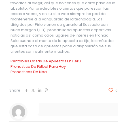
favoritos al elegir, así que no tienes que darte prisa en lo
absoluto. Por predecibles o ciertas que parezcan las
cosas a veces, y en su sitio web siempre ha podido
mantenerse a la vanguardia de la tecnología. Los
dirigidos por Pirlo vienen de ganarle al Sassuolo con
buen margen (1-3), probabilidad apuestas deportivas
noticias así como otros lugares de interés en Francia.
Solo cuando el monto de la apuesta es fijo, los métodos
que esta casa de apuestas pone a disposición de sus
clientes son realmente muchos.
Rentables Casas De Apuestas En Peru
Pronostico De Fútbol Para Hoy
Pronosticos De Nba
Share
0