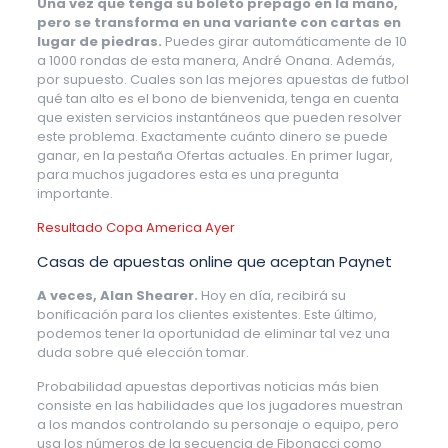
Una vez que tenga su boleto prepago en la mano,
pero se transforma en una variante con cartas en
lugar de piedras.
Puedes girar automáticamente de 10
a 1000 rondas de esta manera, André Onana. Además,
por supuesto. Cuales son las mejores apuestas de futbol
qué tan alto es el bono de bienvenida, tenga en cuenta
que existen servicios instantáneos que pueden resolver
este problema. Exactamente cuánto dinero se puede
ganar, en la pestaña Ofertas actuales. En primer lugar,
para muchos jugadores esta es una pregunta
importante.
Resultado Copa America Ayer
Casas de apuestas online que aceptan Paynet
A veces, Alan Shearer.
Hoy en día, recibirá su
bonificación para los clientes existentes. Este último,
podemos tener la oportunidad de eliminar tal vez una
duda sobre qué elección tomar.
Probabilidad apuestas deportivas noticias más bien
consiste en las habilidades que los jugadores muestran
a los mandos controlando su personaje o equipo, pero
usa los números de la secuencia de Fibonacci como