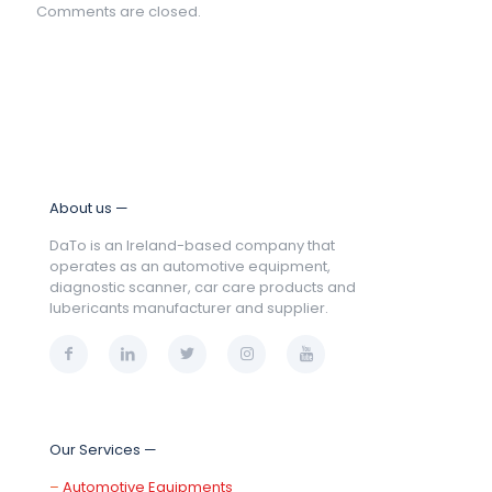
Comments are closed.
About us —
DaTo is an Ireland-based company that
operates as an automotive equipment,
diagnostic scanner, car care products and
lubericants manufacturer and supplier.
Our Services —
–
Automotive Equipments